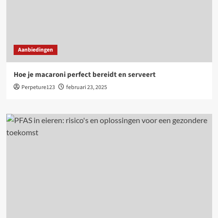
Aanbiedingen
Hoe je macaroni perfect bereidt en serveert
Perpeture123
februari 23, 2025