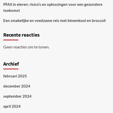
PFAS in eieren: risico’s en oplossingen voor een gezondere
toekomst
Een smakelijke en voedzame reis met bloemkool en broccoli
Recente reacties
Geen reacties om te tonen.
Archief
februari 2025
december 2024
september 2024
april 2024