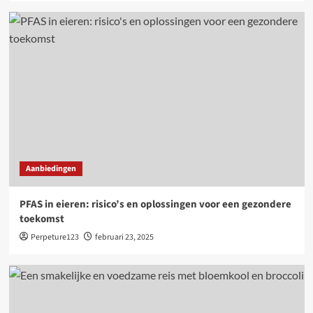
Aanbiedingen
PFAS in eieren: risico’s en oplossingen voor een gezondere
toekomst
Perpeture123
februari 23, 2025