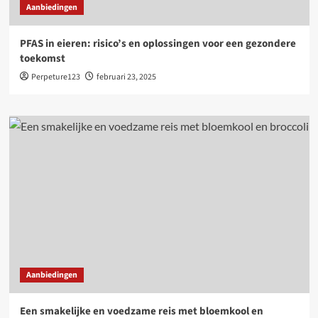
Aanbiedingen
PFAS in eieren: risico’s en oplossingen voor een gezondere
toekomst
Perpeture123
februari 23, 2025
Aanbiedingen
Een smakelijke en voedzame reis met bloemkool en