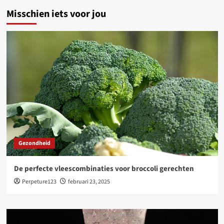
Misschien iets voor jou
Gezondheid
De perfecte vleescombinaties voor broccoli gerechten
Perpeture123
februari 23, 2025