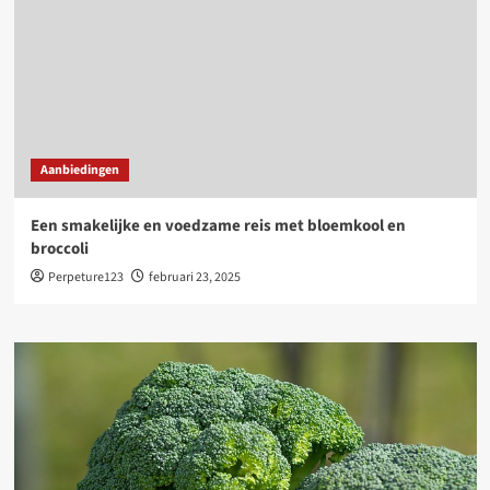
Aanbiedingen
Een smakelijke en voedzame reis met bloemkool en
broccoli
Perpeture123
februari 23, 2025