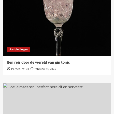
Aanbiedingen
Een reis door de wereld van gin tonic
Perpeture123
februari 23, 2025