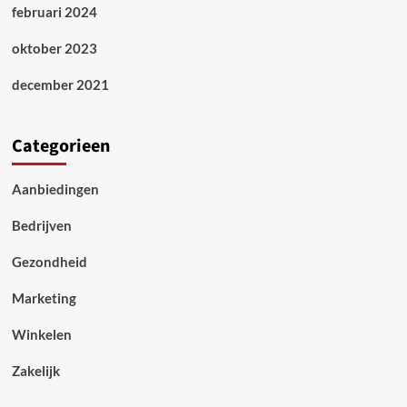
februari 2024
oktober 2023
december 2021
Categorieen
Aanbiedingen
Bedrijven
Gezondheid
Marketing
Winkelen
Zakelijk