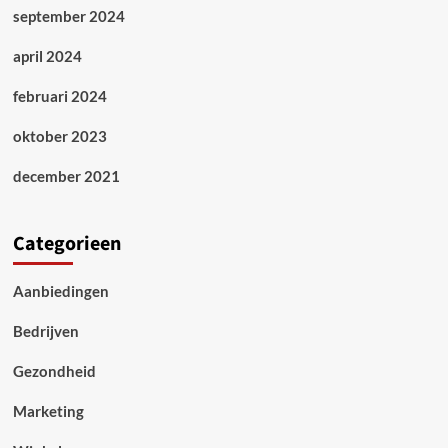
september 2024
april 2024
februari 2024
oktober 2023
december 2021
Categorieen
Aanbiedingen
Bedrijven
Gezondheid
Marketing