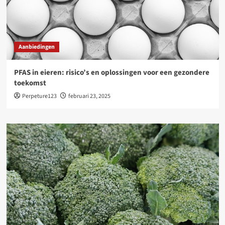
Aanbiedingen
PFAS in eieren: risico’s en oplossingen voor een gezondere
toekomst
Perpeture123
februari 23, 2025