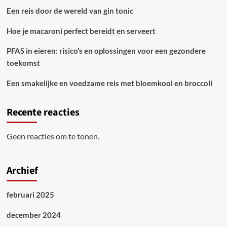
Een reis door de wereld van gin tonic
Hoe je macaroni perfect bereidt en serveert
PFAS in eieren: risico’s en oplossingen voor een gezondere
toekomst
Een smakelijke en voedzame reis met bloemkool en broccoli
Recente reacties
Geen reacties om te tonen.
Archief
februari 2025
december 2024