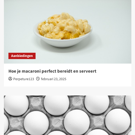
Aanbiedingen
Hoe je macaroni perfect bereidt en serveert
Perpeture123
februari 23, 2025