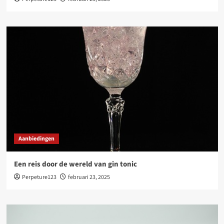
Aanbiedingen
Een reis door de wereld van gin tonic
Perpeture123
februari 23, 2025