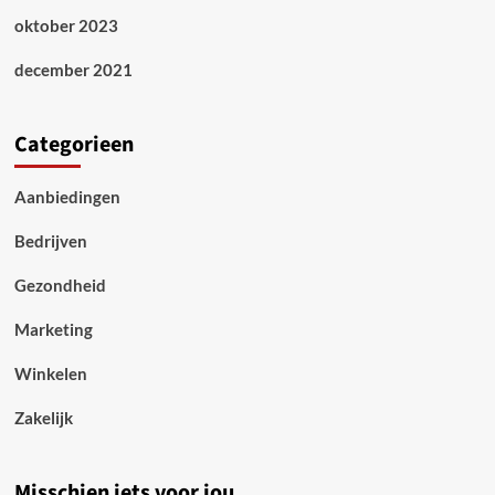
oktober 2023
december 2021
Categorieen
Aanbiedingen
Bedrijven
Gezondheid
Marketing
Winkelen
Zakelijk
Misschien iets voor jou