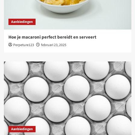
Aanbiedingen
Hoe je macaroni perfect bereidt en serveert
Perpeture123
februari 23, 2025
Aanbiedingen