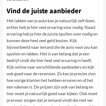
Vind de juiste aanbieder
Het lakken van je auto kan je natuurlijk zelf doen,
echter heb je hier veel ervaring voor nodig. Naast
ervaring heb je hier de juiste spullen voor nodig en
kunnen deze heel veel geld kosten. Kijk
bijvoorbeeld naar iemand die de auto voor jou kan
spuiten en lakken. Het is van belang dat je een
bedrijf vindt die hier heel veel ervaring in heeft.
Kijk online naar verschillende aanbieders en kijk
ook goed naar de recensies. Zo kan je precies zien
hoe vorige klanten het hebben ervaren en of het
een vakman is. De prijzen zijn ook van belang en
hier moet je natuurlijk goed naar kijken. Ook moet
je ervoor zorgen dat je iemand vindt die niet ver