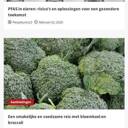
PFAS in eieren: risico’s en oplossingen voor een gezondere
toekomst
Perpeture123
februari 23, 2025
Aanbiedingen
Een smakelijke en voedzame reis met bloemkool en
broccoli