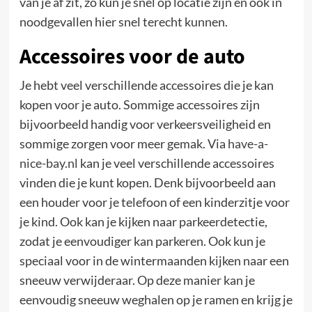
van je af zit, zo kun je snel op locatie zijn en ook in
noodgevallen hier snel terecht kunnen.
Accessoires voor de auto
Je hebt veel verschillende accessoires die je kan
kopen voor je auto. Sommige accessoires zijn
bijvoorbeeld handig voor verkeersveiligheid en
sommige zorgen voor meer gemak. Via
have-a-
nice-bay.nl
kan je veel verschillende accessoires
vinden die je kunt kopen. Denk bijvoorbeeld aan
een houder voor je telefoon of een kinderzitje voor
je kind. Ook kan je kijken naar parkeerdetectie,
zodat je eenvoudiger kan parkeren. Ook kun je
speciaal voor in de wintermaanden kijken naar een
sneeuw verwijderaar. Op deze manier kan je
eenvoudig sneeuw weghalen op je ramen en krijg je