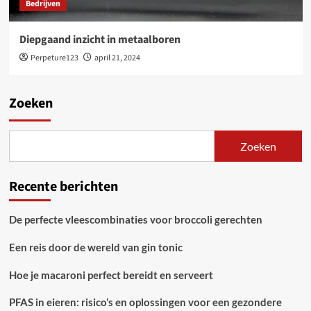
Bedrijven
Diepgaand inzicht in metaalboren
Perpeture123
april 21, 2024
Zoeken
Zoeken
Recente berichten
De perfecte vleescombinaties voor broccoli gerechten
Een reis door de wereld van gin tonic
Hoe je macaroni perfect bereidt en serveert
PFAS in eieren: risico’s en oplossingen voor een gezondere