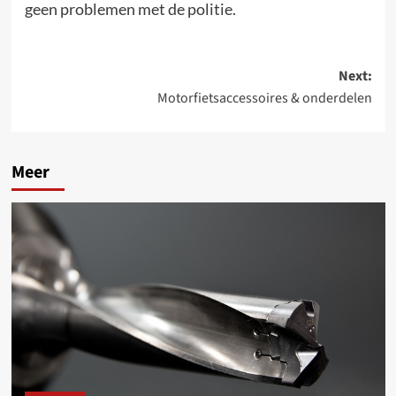
geen problemen met de politie.
Post
Next:
Motorfietsaccessoires & onderdelen
navigation
Meer