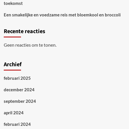
toekomst
Een smakelijke en voedzame reis met bloemkool en broccoli
Recente reacties
Geen reacties om te tonen.
Archief
februari 2025
december 2024
september 2024
april 2024
februari 2024