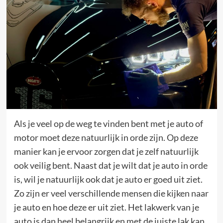
Als je veel op de weg te vinden bent met je auto of
motor moet deze natuurlijk in orde zijn. Op deze
manier kan je ervoor zorgen dat je zelf natuurlijk
ook veilig bent. Naast dat je wilt dat je auto in orde
is, wil je natuurlijk ook dat je auto er goed uit ziet.
Zo zijn er veel verschillende mensen die kijken naar
je auto en hoe deze er uit ziet. Het lakwerk van je
auto is dan heel belangrijk en met de juiste lak kan