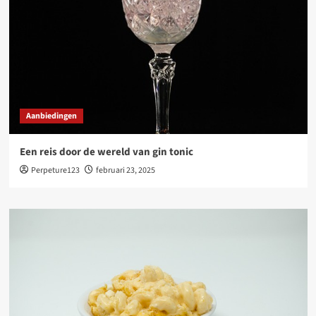
Aanbiedingen
Een reis door de wereld van gin tonic
Perpeture123
februari 23, 2025