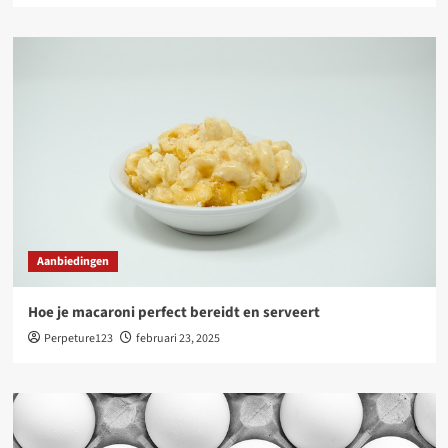
Aanbiedingen
Hoe je macaroni perfect bereidt en serveert
Perpeture123
februari 23, 2025