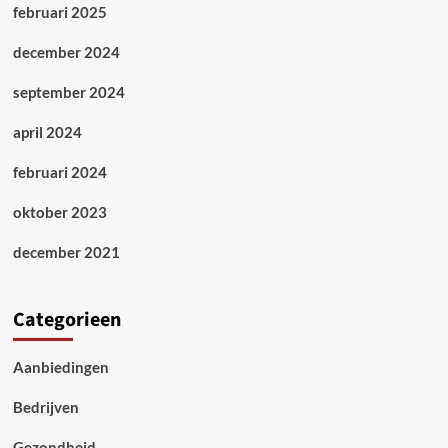
februari 2025
december 2024
september 2024
april 2024
februari 2024
oktober 2023
december 2021
Categorieen
Aanbiedingen
Bedrijven
Gezondheid