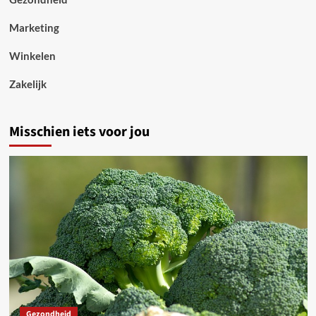
Marketing
Winkelen
Zakelijk
Misschien iets voor jou
Gezondheid