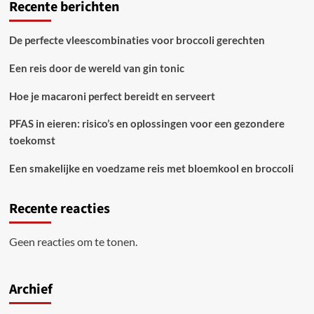
Recente berichten
De perfecte vleescombinaties voor broccoli gerechten
Een reis door de wereld van gin tonic
Hoe je macaroni perfect bereidt en serveert
PFAS in eieren: risico’s en oplossingen voor een gezondere
toekomst
Een smakelijke en voedzame reis met bloemkool en broccoli
Recente reacties
Geen reacties om te tonen.
Archief