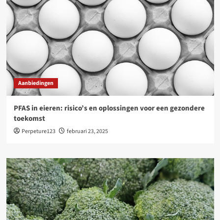
Aanbiedingen
PFAS in eieren: risico’s en oplossingen voor een gezondere
toekomst
Perpeture123
februari 23, 2025