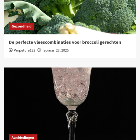
Gezondheid
De perfecte vleescombinaties voor broccoli gerechten
Perpeture123
februari 23, 2025
Aanbiedingen