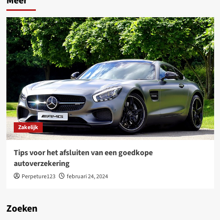
Meer
Zakelijk
Tips voor het afsluiten van een goedkope
autoverzekering
Perpeture123
februari 24, 2024
Zoeken