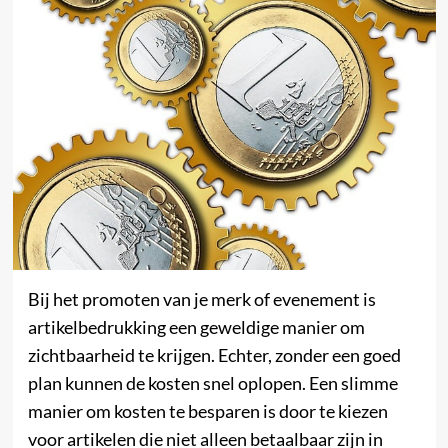
Bij het promoten van je merk of evenement is
artikelbedrukking een geweldige manier om
zichtbaarheid te krijgen. Echter, zonder een goed
plan kunnen de kosten snel oplopen. Een slimme
manier om kosten te besparen is door te kiezen
voor artikelen die niet alleen betaalbaar zijn in