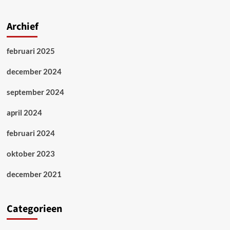
Archief
februari 2025
december 2024
september 2024
april 2024
februari 2024
oktober 2023
december 2021
Categorieen