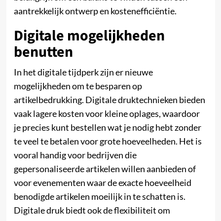
aantrekkelijk ontwerp en kostenefficiëntie.
Digitale mogelijkheden
benutten
In het digitale tijdperk zijn er nieuwe
mogelijkheden om te besparen op
artikelbedrukking. Digitale druktechnieken bieden
vaak lagere kosten voor kleine oplages, waardoor
je precies kunt bestellen wat je nodig hebt zonder
te veel te betalen voor grote hoeveelheden. Het is
vooral handig voor bedrijven die
gepersonaliseerde artikelen willen aanbieden of
voor evenementen waar de exacte hoeveelheid
benodigde artikelen moeilijk in te schatten is.
Digitale druk biedt ook de flexibiliteit om