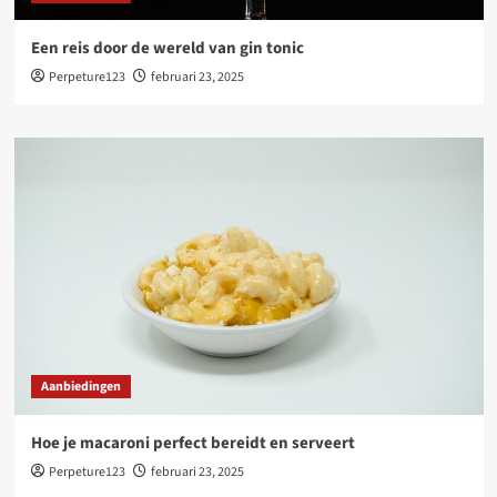
Een reis door de wereld van gin tonic
Perpeture123
februari 23, 2025
Aanbiedingen
Hoe je macaroni perfect bereidt en serveert
Perpeture123
februari 23, 2025