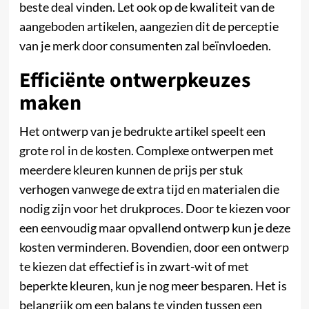
beste deal vinden. Let ook op de kwaliteit van de
aangeboden artikelen, aangezien dit de perceptie
van je merk door consumenten zal beïnvloeden.
Efficiënte ontwerpkeuzes
maken
Het ontwerp van je bedrukte artikel speelt een
grote rol in de kosten. Complexe ontwerpen met
meerdere kleuren kunnen de prijs per stuk
verhogen vanwege de extra tijd en materialen die
nodig zijn voor het drukproces. Door te kiezen voor
een eenvoudig maar opvallend ontwerp kun je deze
kosten verminderen. Bovendien, door een ontwerp
te kiezen dat effectief is in zwart-wit of met
beperkte kleuren, kun je nog meer besparen. Het is
belangrijk om een balans te vinden tussen een