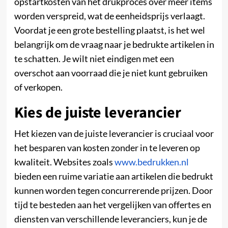
opstartkosten van het drukproces over meer items
worden verspreid, wat de eenheidsprijs verlaagt.
Voordat je een grote bestelling plaatst, is het wel
belangrijk om de vraag naar je bedrukte artikelen in
te schatten. Je wilt niet eindigen met een
overschot aan voorraad die je niet kunt gebruiken
of verkopen.
Kies de juiste leverancier
Het kiezen van de juiste leverancier is cruciaal voor
het besparen van kosten zonder in te leveren op
kwaliteit. Websites zoals
www.bedrukken.nl
bieden een ruime variatie aan artikelen die bedrukt
kunnen worden tegen concurrerende prijzen. Door
tijd te besteden aan het vergelijken van offertes en
diensten van verschillende leveranciers, kun je de