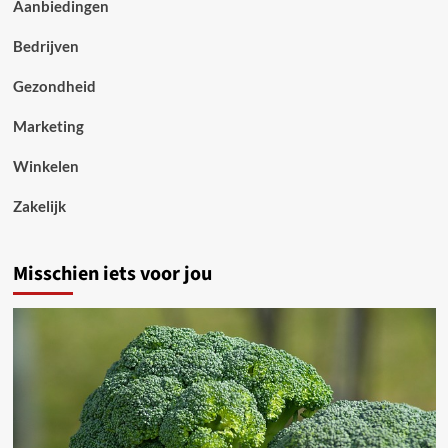
Aanbiedingen
Bedrijven
Gezondheid
Marketing
Winkelen
Zakelijk
Misschien iets voor jou