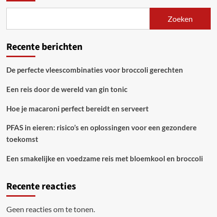
Zoeken
Recente berichten
De perfecte vleescombinaties voor broccoli gerechten
Een reis door de wereld van gin tonic
Hoe je macaroni perfect bereidt en serveert
PFAS in eieren: risico’s en oplossingen voor een gezondere
toekomst
Een smakelijke en voedzame reis met bloemkool en broccoli
Recente reacties
Geen reacties om te tonen.