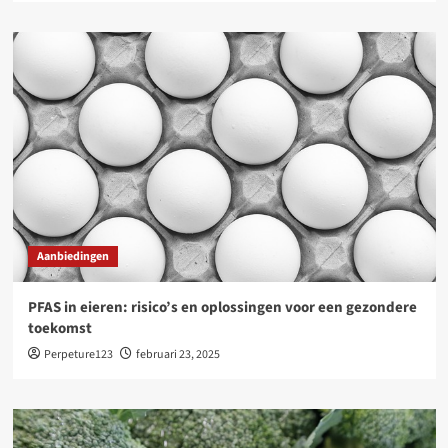
Aanbiedingen
PFAS in eieren: risico’s en oplossingen voor een gezondere
toekomst
Perpeture123
februari 23, 2025