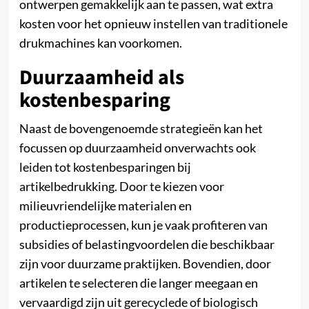
ontwerpen gemakkelijk aan te passen, wat extra
kosten voor het opnieuw instellen van traditionele
drukmachines kan voorkomen.
Duurzaamheid als
kostenbesparing
Naast de bovengenoemde strategieën kan het
focussen op duurzaamheid onverwachts ook
leiden tot kostenbesparingen bij
artikelbedrukking. Door te kiezen voor
milieuvriendelijke materialen en
productieprocessen, kun je vaak profiteren van
subsidies of belastingvoordelen die beschikbaar
zijn voor duurzame praktijken. Bovendien, door
artikelen te selecteren die langer meegaan en
vervaardigd zijn uit gerecyclede of biologisch