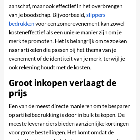
aanschaf, maar ook effectief in het overbrengen
van je boodschap. Bijvoorbeeld,
slippers
bedrukken
voor een zomerevenement kan zowel
kosteneffectief als een unieke manier zijn om je
merk te promoten. Het is belangrijk om te zoeken
naar artikelen die passen bij het thema van je
evenement of de identiteit van je merk, terwijl je
ook rekening houdt met de kosten.
Groot inkopen verlaagt de
prijs
Een van de meest directe manieren om te besparen
op artikelbedrukking is door in bulk te kopen. De
meeste leveranciers bieden aanzienlijke kortingen
voor grote bestellingen. Het komt omdat de