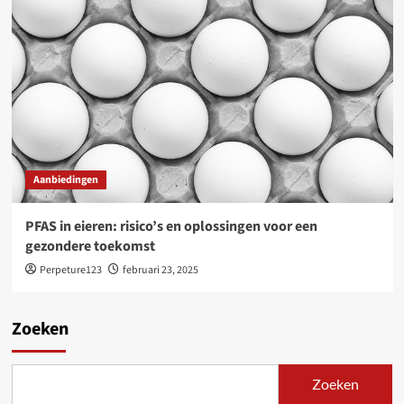
Aanbiedingen
PFAS in eieren: risico’s en oplossingen voor een
gezondere toekomst
Perpeture123
februari 23, 2025
Zoeken
Zoeken