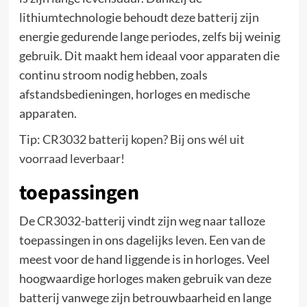
lithiumtechnologie behoudt deze batterij zijn
energie gedurende lange periodes, zelfs bij weinig
gebruik. Dit maakt hem ideaal voor apparaten die
continu stroom nodig hebben, zoals
afstandsbedieningen, horloges en medische
apparaten.
Tip:
CR3032 batterij kopen? Bij ons wél uit
voorraad leverbaar!
toepassingen
De CR3032-batterij vindt zijn weg naar talloze
toepassingen in ons dagelijks leven. Een van de
meest voor de hand liggende is in horloges. Veel
hoogwaardige horloges maken gebruik van deze
batterij vanwege zijn betrouwbaarheid en lange