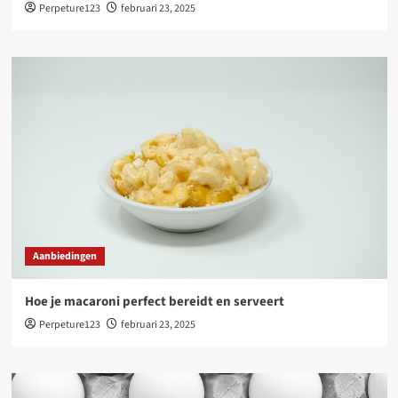
Perpeture123
februari 23, 2025
Aanbiedingen
Hoe je macaroni perfect bereidt en serveert
Perpeture123
februari 23, 2025