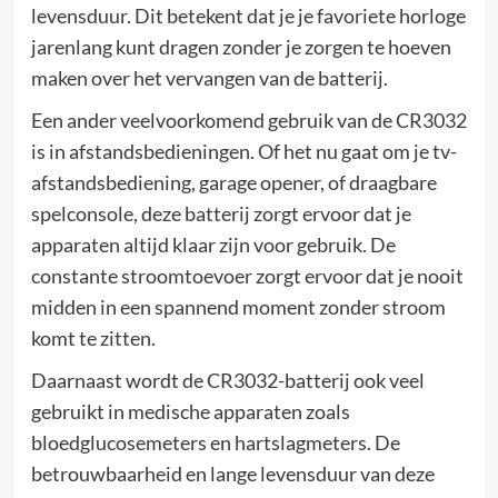
levensduur. Dit betekent dat je je favoriete horloge
jarenlang kunt dragen zonder je zorgen te hoeven
maken over het vervangen van de batterij.
Een ander veelvoorkomend gebruik van de CR3032
is in afstandsbedieningen. Of het nu gaat om je tv-
afstandsbediening, garage opener, of draagbare
spelconsole, deze batterij zorgt ervoor dat je
apparaten altijd klaar zijn voor gebruik. De
constante stroomtoevoer zorgt ervoor dat je nooit
midden in een spannend moment zonder stroom
komt te zitten.
Daarnaast wordt de CR3032-batterij ook veel
gebruikt in medische apparaten zoals
bloedglucosemeters en hartslagmeters. De
betrouwbaarheid en lange levensduur van deze