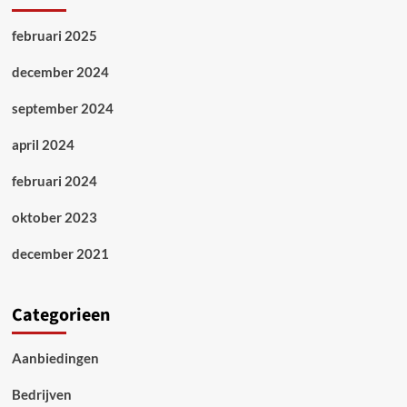
februari 2025
december 2024
september 2024
april 2024
februari 2024
oktober 2023
december 2021
Categorieen
Aanbiedingen
Bedrijven