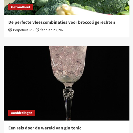
Gezondheid
De perfecte vleescombinaties voor broccoli gerechten
Perpeture123
februari 23, 2025
Aanbiedingen
Een reis door de wereld van gin tonic