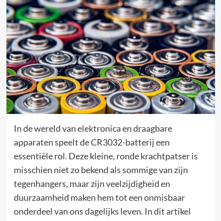
In de wereld van elektronica en draagbare
apparaten speelt de CR3032-batterij een
essentiële rol. Deze kleine, ronde krachtpatser is
misschien niet zo bekend als sommige van zijn
tegenhangers, maar zijn veelzijdigheid en
duurzaamheid maken hem tot een onmisbaar
onderdeel van ons dagelijks leven. In dit artikel