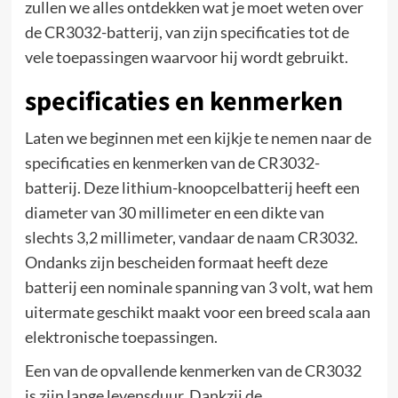
zullen we alles ontdekken wat je moet weten over
de CR3032-batterij, van zijn specificaties tot de
vele toepassingen waarvoor hij wordt gebruikt.
specificaties en kenmerken
Laten we beginnen met een kijkje te nemen naar de
specificaties en kenmerken van de CR3032-
batterij. Deze lithium-knoopcelbatterij heeft een
diameter van 30 millimeter en een dikte van
slechts 3,2 millimeter, vandaar de naam CR3032.
Ondanks zijn bescheiden formaat heeft deze
batterij een nominale spanning van 3 volt, wat hem
uitermate geschikt maakt voor een breed scala aan
elektronische toepassingen.
Een van de opvallende kenmerken van de CR3032
is zijn lange levensduur. Dankzij de