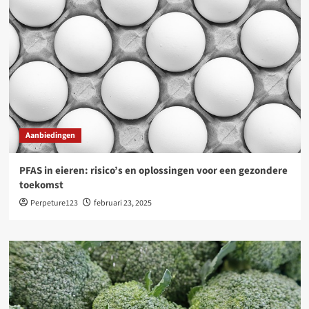
Aanbiedingen
PFAS in eieren: risico’s en oplossingen voor een gezondere
toekomst
Perpeture123
februari 23, 2025