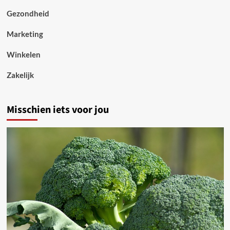
Gezondheid
Marketing
Winkelen
Zakelijk
Misschien iets voor jou