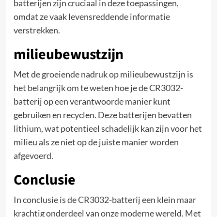
batterijen zijn cruciaal in deze toepassingen,
omdat ze vaak levensreddende informatie
verstrekken.
milieubewustzijn
Met de groeiende nadruk op milieubewustzijn is
het belangrijk om te weten hoe je de CR3032-
batterij op een verantwoorde manier kunt
gebruiken en recyclen. Deze batterijen bevatten
lithium, wat potentieel schadelijk kan zijn voor het
milieu als ze niet op de juiste manier worden
afgevoerd.
Conclusie
In conclusie is de CR3032-batterij een klein maar
krachtig onderdeel van onze moderne wereld. Met