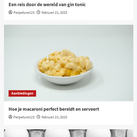
Een reis door de wereld van gin tonic
Perpeture123
februari 23, 2025
Aanbiedingen
Hoe je macaroni perfect bereidt en serveert
Perpeture123
februari 23, 2025