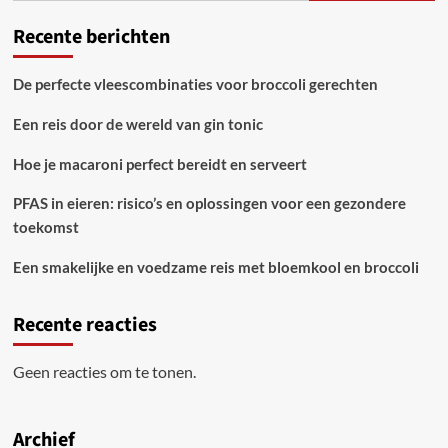
Recente berichten
De perfecte vleescombinaties voor broccoli gerechten
Een reis door de wereld van gin tonic
Hoe je macaroni perfect bereidt en serveert
PFAS in eieren: risico’s en oplossingen voor een gezondere
toekomst
Een smakelijke en voedzame reis met bloemkool en broccoli
Recente reacties
Geen reacties om te tonen.
Archief