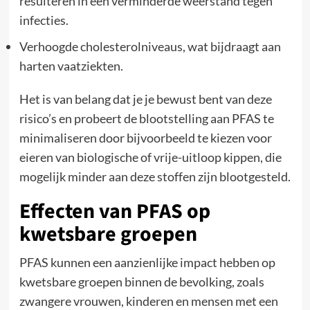
resulteren in een verminderde weerstand tegen
infecties.
Verhoogde cholesterolniveaus, wat bijdraagt aan
harten vaatziekten.
Het is van belang dat je je bewust bent van deze
risico’s en probeert de blootstelling aan PFAS te
minimaliseren door bijvoorbeeld te kiezen voor
eieren van biologische of vrije-uitloop kippen, die
mogelijk minder aan deze stoffen zijn blootgesteld.
Effecten van PFAS op
kwetsbare groepen
PFAS kunnen een aanzienlijke impact hebben op
kwetsbare groepen binnen de bevolking, zoals
zwangere vrouwen, kinderen en mensen met een