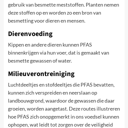
gebruik van besmette meststoffen. Planten nemen
deze stoffen op en worden zo een bron van
besmetting voor dieren en mensen.
Dierenvoeding
Kippen en andere dieren kunnen PFAS
binnenkrijgen via hun voer, dat is gemaakt van
besmette gewassen of water.
Milieuverontreiniging
Luchtdeeltjes en stofdeeltjes die PFAS bevatten,
kunnen zich verspreiden en neerslaan op
landbouwgrond, waardoor de gewassen die daar
groeien, worden aangetast. Deze routes illustreren
hoe PFAS zich onopgemerkt in ons voedsel kunnen
ophopen, wat leidt tot zorgen over de veiligheid