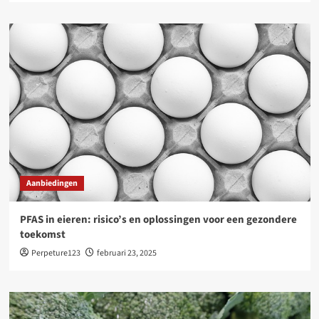
Aanbiedingen
PFAS in eieren: risico’s en oplossingen voor een gezondere
toekomst
Perpeture123
februari 23, 2025