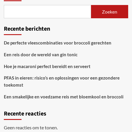
Zoeken
Recente berichten
De perfecte vleescombinaties voor broccoli gerechten
Een reis door de wereld van gin tonic
Hoe je macaroni perfect bereidt en serveert
PFAS in eieren: risico’s en oplossingen voor een gezondere
toekomst
Een smakelijke en voedzame reis met bloemkool en broccoli
Recente reacties
Geen reacties om te tonen.