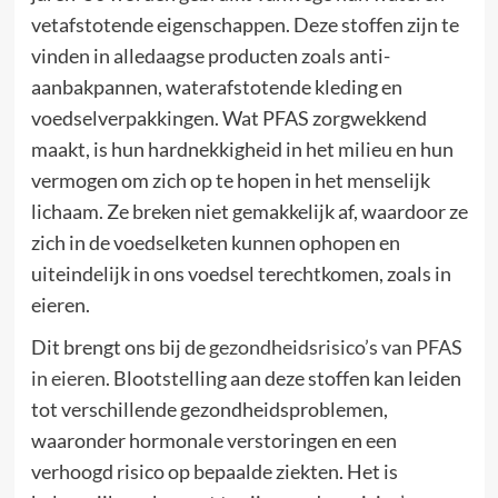
vetafstotende eigenschappen. Deze stoffen zijn te
vinden in alledaagse producten zoals anti-
aanbakpannen, waterafstotende kleding en
voedselverpakkingen. Wat PFAS zorgwekkend
maakt, is hun hardnekkigheid in het milieu en hun
vermogen om zich op te hopen in het menselijk
lichaam. Ze breken niet gemakkelijk af, waardoor ze
zich in de voedselketen kunnen ophopen en
uiteindelijk in ons voedsel terechtkomen, zoals in
eieren.
Dit brengt ons bij de
gezondheidsrisico’s van PFAS
in eieren
. Blootstelling aan deze stoffen kan leiden
tot verschillende gezondheidsproblemen,
waaronder hormonale verstoringen en een
verhoogd risico op bepaalde ziekten. Het is