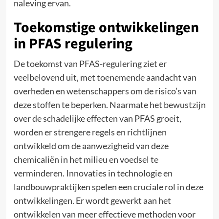
naleving ervan.
Toekomstige ontwikkelingen
in PFAS regulering
De toekomst van PFAS-regulering ziet er
veelbelovend uit, met toenemende aandacht van
overheden en wetenschappers om de risico’s van
deze stoffen te beperken. Naarmate het bewustzijn
over de schadelijke effecten van PFAS groeit,
worden er strengere regels en richtlijnen
ontwikkeld om de aanwezigheid van deze
chemicaliën in het milieu en voedsel te
verminderen. Innovaties in technologie en
landbouwpraktijken spelen een cruciale rol in deze
ontwikkelingen. Er wordt gewerkt aan het
ontwikkelen van meer effectieve methoden voor