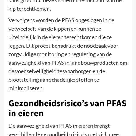
kans groot dat deze stoffen in het lichaam van de
kip terechtkomen.
Vervolgens worden de PFAS opgeslagen in de
vetweefsels van de kippen en kunnen ze
uiteindelijk in de eieren terechtkomen die ze
leggen. Dit proces benadrukt de noodzaak voor
zorgvuldige monitoring en regulering van de
aanwezigheid van PFAS in landbouwproducten om
de voedselveiligheid te waarborgen en de
blootstelling aan schadelijke stoffen te
minimaliseren.
Gezondheidsrisico’s van PFAS
in eieren
De aanwezigheid van PFAS in eieren brengt
verschillende gezondheidsrisico’s met zich mee,