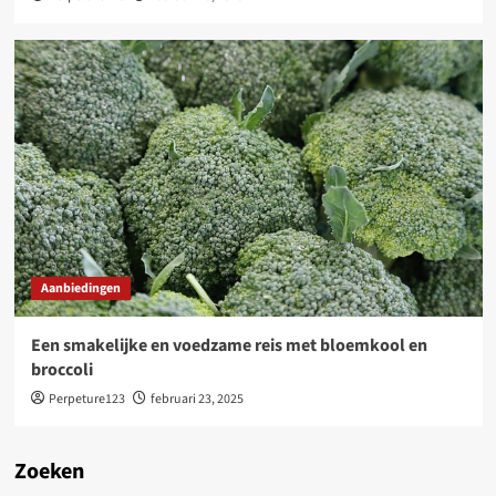
Aanbiedingen
Een smakelijke en voedzame reis met bloemkool en
broccoli
Perpeture123
februari 23, 2025
Zoeken