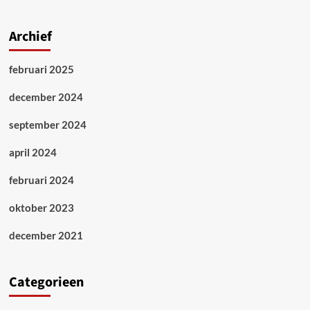
Archief
februari 2025
december 2024
september 2024
april 2024
februari 2024
oktober 2023
december 2021
Categorieen