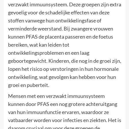
verzwakt immuunsysteem. Deze groepen zijn extra
gevoelig voor de schadelijke effecten van deze
stoffen vanwege hun ontwikkelingsfase of
verminderde weerstand. Bij zwangere vrouwen
kunnen PFAS de placenta passeren en de foetus
bereiken, wat kan leiden tot
ontwikkelingsproblemen en een laag
geboortegewicht. Kinderen, die nog in de groei zijn,
lopen het risico op verstoringen in hun hormonale
ontwikkeling, wat gevolgen kan hebben voor hun
groei en puberteit.
Mensen met een verzwakt immuunsysteem
kunnen door PFAS een nog grotere achteruitgang
van hun immuunfunctie ervaren, waardoor ze
vatbaarder worden voor infecties en ziekten. Het is
daarom cruciaal om voor deze groepen de