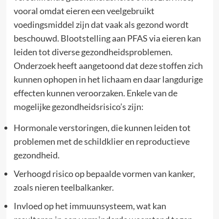
vooral omdat eieren een veelgebruikt
voedingsmiddel zijn dat vaak als gezond wordt
beschouwd. Blootstelling aan PFAS via eieren kan
leiden tot diverse gezondheidsproblemen.
Onderzoek heeft aangetoond dat deze stoffen zich
kunnen ophopen in het lichaam en daar langdurige
effecten kunnen veroorzaken. Enkele van de
mogelijke gezondheidsrisico’s zijn:
Hormonale verstoringen, die kunnen leiden tot
problemen met de schildklier en reproductieve
gezondheid.
Verhoogd risico op bepaalde vormen van kanker,
zoals nieren teelbalkanker.
Invloed op het immuunsysteem, wat kan