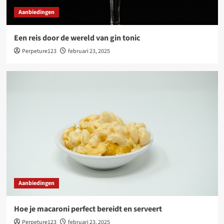
Aanbiedingen
Een reis door de wereld van gin tonic
Perpeture123
februari 23, 2025
Aanbiedingen
Hoe je macaroni perfect bereidt en serveert
Perpeture123
februari 23, 2025