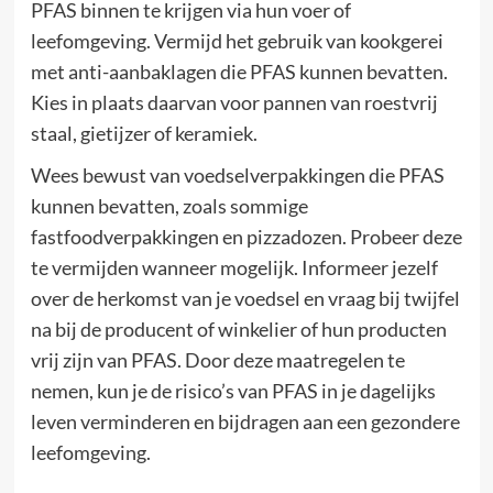
PFAS binnen te krijgen via hun voer of
leefomgeving. Vermijd het gebruik van kookgerei
met anti-aanbaklagen die PFAS kunnen bevatten.
Kies in plaats daarvan voor pannen van roestvrij
staal, gietijzer of keramiek.
Wees bewust van voedselverpakkingen die PFAS
kunnen bevatten, zoals sommige
fastfoodverpakkingen en pizzadozen. Probeer deze
te vermijden wanneer mogelijk. Informeer jezelf
over de herkomst van je voedsel en vraag bij twijfel
na bij de producent of winkelier of hun producten
vrij zijn van PFAS. Door deze maatregelen te
nemen, kun je de risico’s van PFAS in je dagelijks
leven verminderen en bijdragen aan een gezondere
leefomgeving.