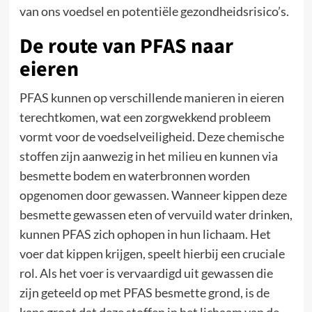
van ons voedsel en potentiële gezondheidsrisico’s.
De route van PFAS naar
eieren
PFAS kunnen op verschillende manieren in eieren
terechtkomen, wat een zorgwekkend probleem
vormt voor de voedselveiligheid. Deze chemische
stoffen zijn aanwezig in het milieu en kunnen via
besmette bodem en waterbronnen worden
opgenomen door gewassen. Wanneer kippen deze
besmette gewassen eten of vervuild water drinken,
kunnen PFAS zich ophopen in hun lichaam. Het
voer dat kippen krijgen, speelt hierbij een cruciale
rol. Als het voer is vervaardigd uit gewassen die
zijn geteeld op met PFAS besmette grond, is de