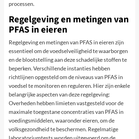
processen.
Regelgeving en metingen van
PFAS in eieren
Regelgeving en metingen van PFAS in eieren zijn
essentieel om de voedselveiligheid te waarborgen
en de blootstelling aan deze schadelijke stoffen te
beperken. Verschillende instanties hebben
richtlijnen opgesteld om de niveaus van PFAS in
voedsel te monitoren en reguleren. Hier zijn enkele
belangrijke aspecten van deze regelgeving:
Overheden hebben limieten vastgesteld voor de
maximale toegestane concentraties van PFAS in
voedingsmiddelen, waaronder eieren, om de
volksgezondheid te beschermen. Regelmatige
laboratoriumtests worden uitgevoerd om de