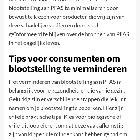
blootstelling aan PFAS te minimaliseren door
bewust te kiezen voor producten die vrij zijn van
deze schadelijke stoffen en door goed
geïnformeerd te blijven over de bronnen van PFAS
in het dagelijks leven.
Tips voor consumenten om
blootstelling te verminderen
Het verminderen van blootstelling aan PFAS is
belangrijk voor je gezondheid en die van je gezin.
Gelukkig zijn er verschillende stappen die je kunt
nemen om je blootstelling te beperken. Hier zijn
enkele praktische tips: Kies voor biologische of
vrije-uitloop eieren, omdat deze vaak afkomstig
zijn van kippen die minder kans hebben gehad om