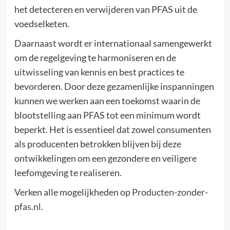
het detecteren en verwijderen van PFAS uit de
voedselketen.
Daarnaast wordt er internationaal samengewerkt
om de regelgeving te harmoniseren en de
uitwisseling van kennis en best practices te
bevorderen. Door deze gezamenlijke inspanningen
kunnen we werken aan een toekomst waarin de
blootstelling aan PFAS tot een minimum wordt
beperkt. Het is essentieel dat zowel consumenten
als producenten betrokken blijven bij deze
ontwikkelingen om een gezondere en veiligere
leefomgeving te realiseren.
Verken alle mogelijkheden op
Producten-zonder-
pfas.nl
.