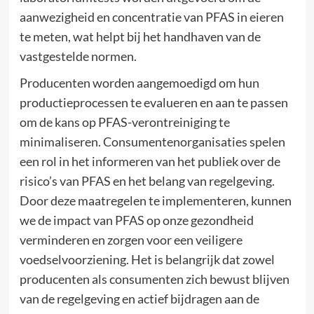
aanwezigheid en concentratie van PFAS in eieren
te meten, wat helpt bij het handhaven van de
vastgestelde normen.
Producenten worden aangemoedigd om hun
productieprocessen te evalueren en aan te passen
om de kans op PFAS-verontreiniging te
minimaliseren. Consumentenorganisaties spelen
een rol in het informeren van het publiek over de
risico’s van PFAS en het belang van regelgeving.
Door deze maatregelen te implementeren, kunnen
we de impact van PFAS op onze gezondheid
verminderen en zorgen voor een veiligere
voedselvoorziening. Het is belangrijk dat zowel
producenten als consumenten zich bewust blijven
van de regelgeving en actief bijdragen aan de