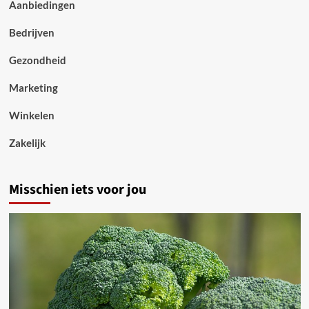
Aanbiedingen
Bedrijven
Gezondheid
Marketing
Winkelen
Zakelijk
Misschien iets voor jou