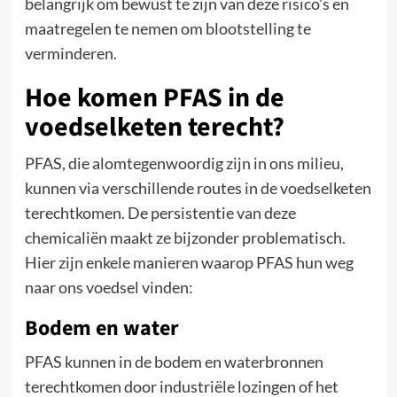
belangrijk om bewust te zijn van deze risico’s en
maatregelen te nemen om blootstelling te
verminderen.
Hoe komen PFAS in de
voedselketen terecht?
PFAS, die alomtegenwoordig zijn in ons milieu,
kunnen via verschillende routes in de voedselketen
terechtkomen. De persistentie van deze
chemicaliën maakt ze bijzonder problematisch.
Hier zijn enkele manieren waarop PFAS hun weg
naar ons voedsel vinden:
Bodem en water
PFAS kunnen in de bodem en waterbronnen
terechtkomen door industriële lozingen of het