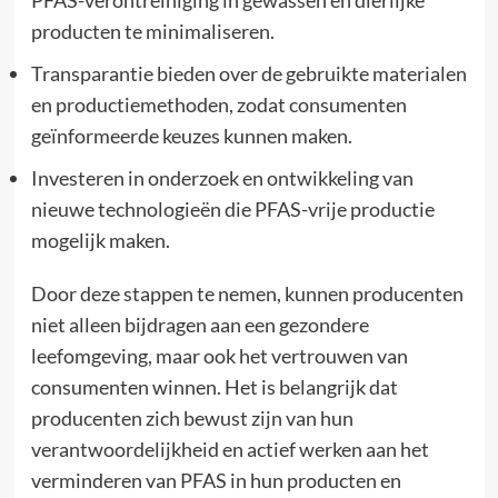
PFAS-verontreiniging in gewassen en dierlijke
producten te minimaliseren.
Transparantie bieden over de gebruikte materialen
en productiemethoden, zodat consumenten
geïnformeerde keuzes kunnen maken.
Investeren in onderzoek en ontwikkeling van
nieuwe technologieën die PFAS-vrije productie
mogelijk maken.
Door deze stappen te nemen, kunnen producenten
niet alleen bijdragen aan een gezondere
leefomgeving, maar ook het vertrouwen van
consumenten winnen. Het is belangrijk dat
producenten zich bewust zijn van hun
verantwoordelijkheid en actief werken aan het
verminderen van PFAS in hun producten en