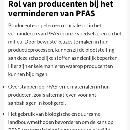
Rol van producenten bij het
verminderen van PFAS
Producenten spelen een cruciale rol in het
verminderen van PFAS in onze voedselketen en het
milieu. Door bewuste keuzes te maken in hun
productieprocessen, kunnen zij de blootstelling
aan deze schadelijke stoffen aanzienlijk beperken.
Hier zijn enkele manieren waarop producenten
kunnen bijdragen:
Overstappen op PFAS-vrije materialen in hun
producten, zoals alternatieven voor anti-
aanbaklagen in kookgerei.
Het gebruik van biologische en duurzame
landbouwmethoden bevorderen om de kans op