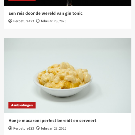
Een reis door de wereld van gin tonic
Perpeture123
februari 23, 2025
Aanbiedingen
Hoe je macaroni perfect bereidt en serveert
Perpeture123
februari 23, 2025